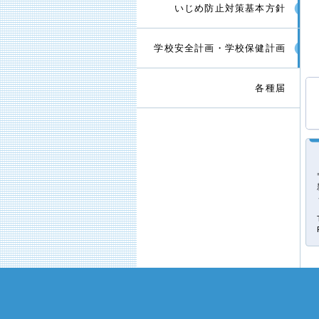
いじめ防止対策基本方針
学校安全計画・学校保健計画
各種届